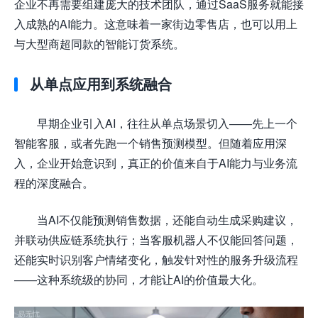
企业不再需要组建庞大的技术团队，通过SaaS服务就能接
入成熟的AI能力。这意味着一家街边零售店，也可以用上
与大型商超同款的智能订货系统。
从单点应用到系统融合
早期企业引入AI，往往从单点场景切入——先上一个
智能客服，或者先跑一个销售预测模型。但随着应用深
入，企业开始意识到，真正的价值来自于AI能力与业务流
程的深度融合。
当AI不仅能预测销售数据，还能自动生成采购建议，
并联动供应链系统执行；当客服机器人不仅能回答问题，
还能实时识别客户情绪变化，触发针对性的服务升级流程
——这种系统级的协同，才能让AI的价值最大化。