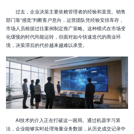
过去，企业决策主要依赖管理者的经验和直觉。销售
部门靠”感觉”判断客户意向，运营团队凭经验安排库存，
市场人员根据过往案例制定推广策略。这种模式在市场变
化缓慢的时代尚能运转，但面对如今快速迭代的商业环
境，决策滞后的代价越来越难以承受。
AI技术的介入正在打破这一困局。通过机器学习算
法，企业能够实时处理海量业务数据，从历史成交记录中