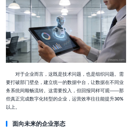
对于企业而言，这既是技术问题，也是组织问题。需
要打破部门壁垒，建立统一的数据中台，让数据在不同业
务系统间顺畅流转。这需要投入，但回报同样可观——那
些真正完成数字化转型的企业，运营效率往往能提升30%
以上。
面向未来的企业形态