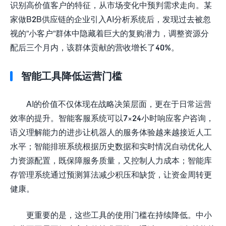
识别高价值客户的特征，从市场变化中预判需求走向。某
家做B2B供应链的企业引入AI分析系统后，发现过去被忽
视的”小客户”群体中隐藏着巨大的复购潜力，调整资源分
配后三个月内，该群体贡献的营收增长了40%。
智能工具降低运营门槛
AI的价值不仅体现在战略决策层面，更在于日常运营
效率的提升。智能客服系统可以7×24小时响应客户咨询，
语义理解能力的进步让机器人的服务体验越来越接近人工
水平；智能排班系统根据历史数据和实时情况自动优化人
力资源配置，既保障服务质量，又控制人力成本；智能库
存管理系统通过预测算法减少积压和缺货，让资金周转更
健康。
更重要的是，这些工具的使用门槛在持续降低。中小