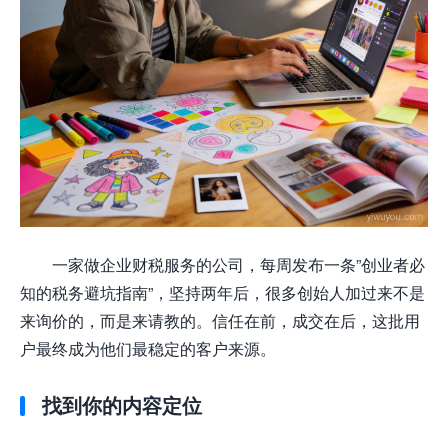
一家做企业财税服务的公司，每周发布一条”创业者必
知的税务避坑指南”，坚持两年后，很多创始人加过来不是
来询价的，而是来请教的。信任在前，成交在后，这批用
户最终成为他们最稳定的客户来源。
找到你的内容定位