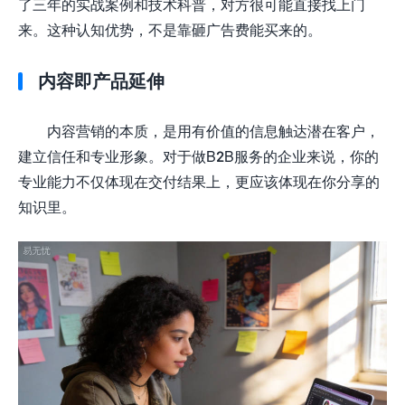
了三年的实战案例和技术科普，对方很可能直接找上门
来。这种认知优势，不是靠砸广告费能买来的。
内容即产品延伸
内容营销的本质，是用有价值的信息触达潜在客户，
建立信任和专业形象。对于做B2B服务的企业来说，你的
专业能力不仅体现在交付结果上，更应该体现在你分享的
知识里。