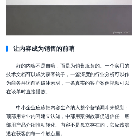
让内容成为销售的前哨
好的内容不是自嗨，而是为销售服务的。一个实用的
技术文档可以成为获客钩子，一篇深度的行业分析可以作
为商务拜访前的破冰素材，一条真实的客户案例视频可以
在谈单时直接播放。
中小企业应该把内容生产纳入整个营销漏斗来规划：
顶部用专业内容建立认知，中部用案例故事促进信任，底
部用产品介绍推动转化。内容不是孤立存在的，它应该渗
透在获客的每一个触点里。