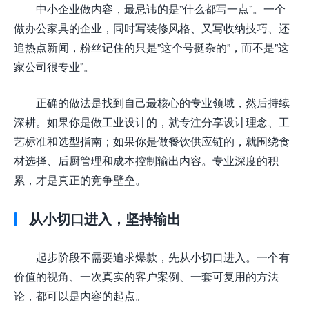
中小企业做内容，最忌讳的是”什么都写一点”。一个
做办公家具的企业，同时写装修风格、又写收纳技巧、还
追热点新闻，粉丝记住的只是”这个号挺杂的”，而不是”这
家公司很专业”。
正确的做法是找到自己最核心的专业领域，然后持续
深耕。如果你是做工业设计的，就专注分享设计理念、工
艺标准和选型指南；如果你是做餐饮供应链的，就围绕食
材选择、后厨管理和成本控制输出内容。专业深度的积
累，才是真正的竞争壁垒。
从小切口进入，坚持输出
起步阶段不需要追求爆款，先从小切口进入。一个有
价值的视角、一次真实的客户案例、一套可复用的方法
论，都可以是内容的起点。