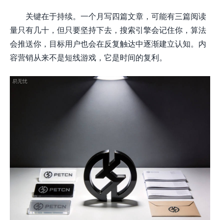
关键在于持续。一个月写四篇文章，可能有三篇阅读
量只有几十，但只要坚持下去，搜索引擎会记住你，算法
会推送你，目标用户也会在反复触达中逐渐建立认知。内
容营销从来不是短线游戏，它是时间的复利。