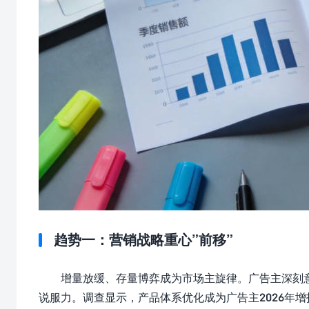
趋势一：营销战略重心”前移”
增量放缓、存量博弈成为市场主旋律。广告主深刻
说服力。调查显示，产品体系优化成为广告主2026年