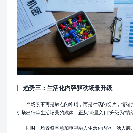
趋势三：生活化内容驱动场景升级
当场景不再是触点的堆砌，而是生活的切片，情绪共
机场出行等生活场景的媒体，正从”流量入口”升级为”
同时，场景叙事愈加重视融入生活化内容，活人感、抽