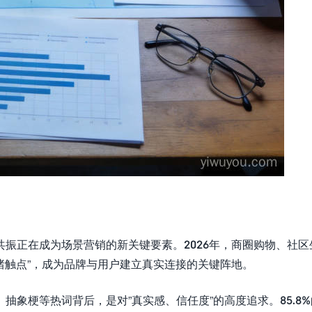
振正在成为场景营销的新关键要素。2026年，商圈购物、社区
情绪触点”，成为品牌与用户建立真实连接的关键阵地。
象梗等热词背后，是对”真实感、信任度”的高度追求。85.8