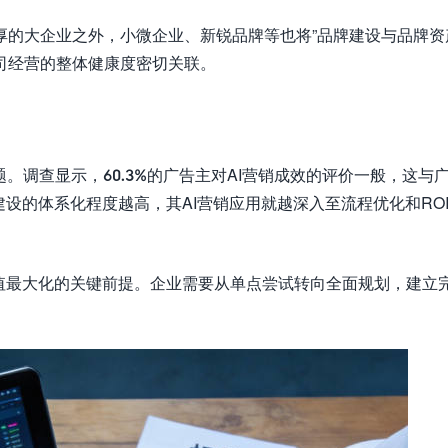
的大企业之外，小微企业、新锐品牌等也将”品牌建设与品牌资
司经营的整体健康度密切关联。
。调查显示，60.3%的广告主对AI营销成效的评价一般，这与
建设的体系化程度越高，其AI营销应用就越深入至流程优化和RO
价值最大化的关键前提。企业需要从单点尝试转向全面规划，建立