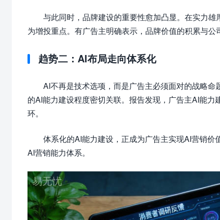
与此同时，品牌建设的重要性愈加凸显。在实力雄厚
为增投重点。有广告主明确表示，品牌价值的积累与公
趋势二：AI布局走向体系化
AI不再是技术选项，而是广告主必须面对的战略命题
的AI能力建设程度密切关联。报告发现，广告主AI能力
环。
体系化的AI能力建设，正成为广告主实现AI营销
AI营销能力体系。