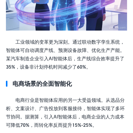
工业领域的变革更为深刻。通过联动数字孪生系统，
智能体可自动调度产线、预测设备故障、优化生产产能。
某汽车制造企业引入AI智能体后，生产线综合效率提升了
35%，设备非计划停机时间减少了60%。
电商场景的全面智能化
电商行业是智能体应用的另一大受益领域。从选品分
析、文案设计、广告投放到客服接待，智能体实现了多环
节协同。据测算，引入AI智能体后，电商企业的人力成本
可降低70%，而转化率反而提升15%-25%。