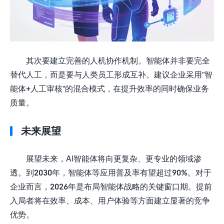
其次要建立完善的人机协作机制。智能体并非要完全
替代人工，而是要与人类员工形成互补。建议企业采用”智
能体+人工审核”的混合模式，在提升效率的同时确保业务
质量。
未来展望
展望未来，AI智能体将向更复杂、更专业的领域渗
透。到2030年，智能体等应用普及率有望超过90%。对于
企业而言，2026年是布局智能体战略的关键窗口期。提前
入局者将在效率、成本、用户体验等方面建立显著的竞争
优势。