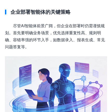
企业部署智能体的关键策略
尽管AI智能体前景广阔，但企业在部署时仍需谨慎规
划。首先要明确业务场景，优先选择重复性高、规则明
确、容错率强的环节入手，如数据录入、报表生成、常见
问题答复等。