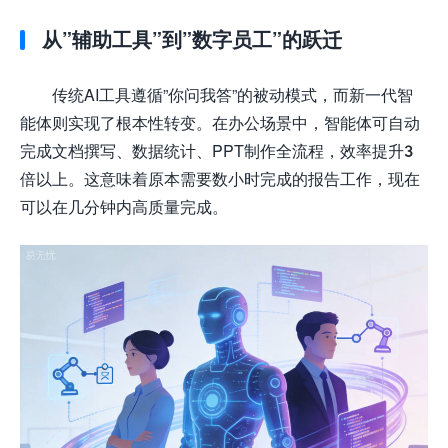
从”辅助工具”到”数字员工”的跃迁
传统AI工具遵循”你问我答”的被动模式，而新一代智
能体则实现了根本性转变。在办公场景中，智能体可自动
完成文档撰写、数据统计、PPT制作全流程，效率提升3
倍以上。这意味着原本需要数小时完成的报告工作，现在
可以在几分钟内高质量完成。