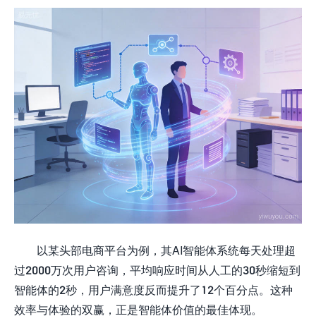
以某头部电商平台为例，其AI智能体系统每天处理超
过2000万次用户咨询，平均响应时间从人工的30秒缩短到
智能体的2秒，用户满意度反而提升了12个百分点。这种
效率与体验的双赢，正是智能体价值的最佳体现。