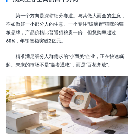
第一个方向是深耕细分赛道。与其做大而全的生意，
不如做好一小部分人的生意。一个专注”玻璃胃”猫咪的猫
粮品牌，产品价格比普通猫粮贵一倍，但复购率超过
60%，年销售额突破2亿元。
精准满足细分人群需求的”小而美”企业，正在快速崛
起。未来的市场不是”赢者通吃”，而是”百花齐放”。