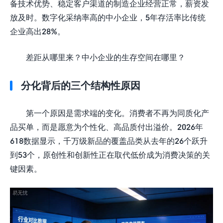
备技术优势、稳定客户渠道的制造企业经营正常，薪资发
放及时。数字化采纳率高的中小企业，5年存活率比传统
企业高出28%。
差距从哪里来？中小企业的生存空间在哪里？
分化背后的三个结构性原因
第一个原因是需求端的变化。消费者不再为同质化产
品买单，而是愿意为个性化、高品质付出溢价。2026年
618数据显示，千万级新品的覆盖品类从去年的26个跃升
到53个，原创性和创新性正在取代低价成为消费决策的关
键因素。