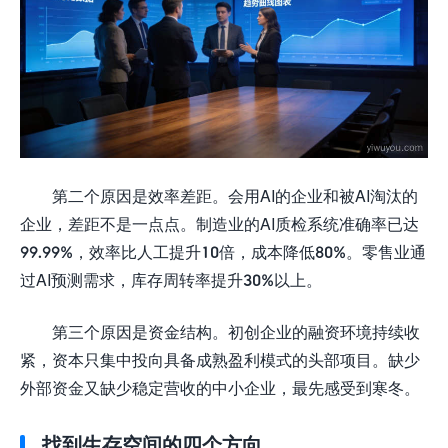
第二个原因是效率差距。会用AI的企业和被AI淘汰的
企业，差距不是一点点。制造业的AI质检系统准确率已达
99.99%，效率比人工提升10倍，成本降低80%。零售业通
过AI预测需求，库存周转率提升30%以上。
第三个原因是资金结构。初创企业的融资环境持续收
紧，资本只集中投向具备成熟盈利模式的头部项目。缺少
外部资金又缺少稳定营收的中小企业，最先感受到寒冬。
找到生存空间的四个方向