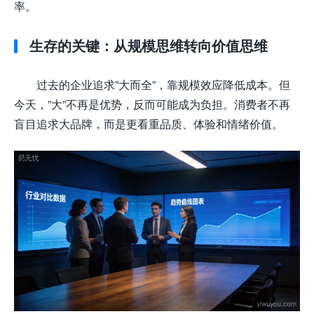
率。
生存的关键：从规模思维转向价值思维
过去的企业追求”大而全”，靠规模效应降低成本。但
今天，”大”不再是优势，反而可能成为负担。消费者不再
盲目追求大品牌，而是更看重品质、体验和情绪价值。