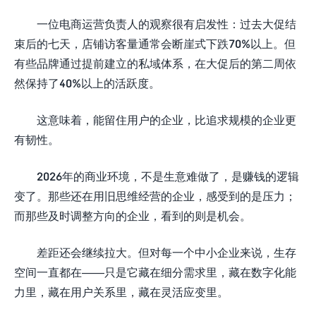
一位电商运营负责人的观察很有启发性：过去大促结
束后的七天，店铺访客量通常会断崖式下跌70%以上。但
有些品牌通过提前建立的私域体系，在大促后的第二周依
然保持了40%以上的活跃度。
这意味着，能留住用户的企业，比追求规模的企业更
有韧性。
2026年的商业环境，不是生意难做了，是赚钱的逻辑
变了。那些还在用旧思维经营的企业，感受到的是压力；
而那些及时调整方向的企业，看到的则是机会。
差距还会继续拉大。但对每一个中小企业来说，生存
空间一直都在——只是它藏在细分需求里，藏在数字化能
力里，藏在用户关系里，藏在灵活应变里。