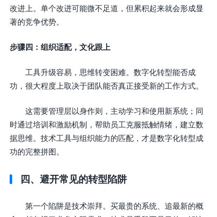
改进上。单个改进可能微不足道，但累积起来就会形成显
著的竞争优势。
步骤四：组织适配，文化跟上
工具升级容易，思维转变困难。数字化转型能否成
功，很大程度上取决于团队能否真正接受新的工作方式。
这需要管理层以身作则，主动学习和使用新系统；同
时通过培训和激励机制，帮助员工克服抵触情绪，建立数
据思维。技术工具与组织能力的匹配，才是数字化转型成
功的完整拼图。
四、避开常见的转型陷阱
第一个陷阱是技术崇拜。买最贵的系统、追最新的概