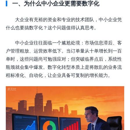
一、为什么中小企业更需要数字化
大企业有充裕的资金和专业的技术团队，中小企业凭
什么也要搞数字化？这个问题值得认真思考。
中小企业往往面临一个尴尬处境：市场信息滞后、客
户管理粗放、运营效率低下。当订单量从十单增长到一百
单时，这些问题尚可勉强应对；但突破临界点后，系统性
瓶颈就会集中爆发。数字化转型本质上是将散乱的业务流
程标准化、自动化，让企业具备可复制的增长能力。