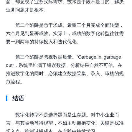
念，却忽视了业务实际需求。技术是手段不是目的，解决
业务问题才是根本。
第二个陷阱是急于求成。希望三个月完成全面转型，
六个月见到显著成效。实际上，成功的数字化转型往往需
要一到两年的持续投入和迭代优化。
第三个陷阱是忽视数据质量。”Garbage in, garbage
out”，系统里堆满了错误数据，分析结果自然不可信。在
推进数字化的同时，必须建立数据采集、录入、审核的规
范流程。
结语
数字化转型不是选择题而是生存题。对中小企业而
言，与其被动等待观望，不如主动拥抱变化。关键是找准
切入点、控制试错成本、在实践中持续学习。