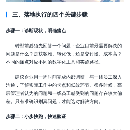
三、落地执行的四个关键步骤
步骤一：诊断现状，明确痛点
转型前必须先回答一个问题：企业目前最需要解决的
问题是什么？是获客难、转化低，还是交付慢、成本高？
不同的痛点对应不同的数字化工具和实施路径。
建议企业用一周时间完成内部调研，与一线员工深入
沟通，了解实际工作中的卡点和低效环节。很多时候，高
层管理者认为的问题和一线员工感受到的问题存在较大偏
差。只有准确识别真问题，才能选对解决方向。
步骤二：小步快跑，快速验证