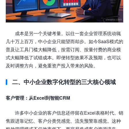
成本是另一个关键考量。以往一套企业管理系统动辄
几十万上百万，中小企业只能望而却步。如今SaaS模式的
普及让工具门槛大幅降低，按需订阅、按量付费的商业模
式大幅降低了试错成本。即便转型效果不及预期，也可以
及时调整方向，避免重资产投入带来的风险。
二、中小企业数字化转型的三大核心领域
客户管理：从Excel到智能CRM
许多中小企业的客户信息还停留在Excel表格时代。销
售跟进靠记忆、客户分类凭感觉、流失预警靠感觉。这种
粗放管理模式不仅效率低下，更容易造成客户资源流失。