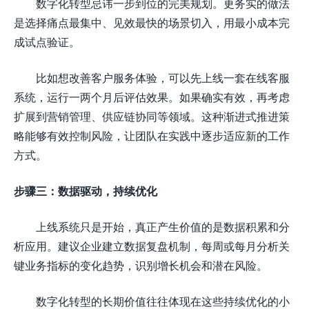
数字化转型忌讳一步到位的完美规划。更务实的做法
是选择痛点最集中、见效最快的场景切入，用最小成本完
成试点验证。
比如想改善客户服务体验，可以先上线一套在线客服
系统，运行一两个月后评估效果。如果确实有效，再考虑
扩展到营销管理、供应链协同等领域。这种渐进式推进策
略能够有效控制风险，让团队在实践中逐步适应新的工作
方式。
步骤三：数据驱动，持续优化
上线系统只是开始，真正产生价值的是数据积累和分
析应用。建议企业建立数据复盘机制，每周或每月分析关
键业务指标的变化趋势，识别增长机会和潜在风险。
数字化转型的长期价值往往体现在这些持续优化的小