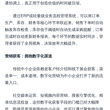
通协调上，真正用于创造价值的时间被压缩。
通过ERP或轻量级业务流程管理系统，可以将订单、
生产、库存、财务等核心环节串联起来。销售下单时自动
触发库存检查，库存低于阈值时自动生成采购提醒，订单
完成时自动更新财务报表。每个环节的数据实时同步，管
理者获得了全局视角，决策效率大幅提升。
营销获客：拥抱数字化渠道
传统中小企业依赖老客户转介绍和线下展会获客，渠
道单一、成本递增。数字化营销为中小企业打开了新的流
量入口。
社交媒体运营、短视频内容营销、搜索引擎优化、精
准信息流投放，这些数字化获客手段的门槛已经大幅降
低。即便是资源有限的中小企业，也可以通过聚焦细分领