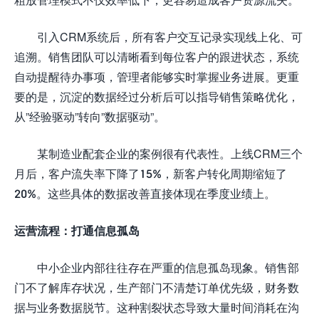
引入CRM系统后，所有客户交互记录实现线上化、可
追溯。销售团队可以清晰看到每位客户的跟进状态，系统
自动提醒待办事项，管理者能够实时掌握业务进展。更重
要的是，沉淀的数据经过分析后可以指导销售策略优化，
从”经验驱动”转向”数据驱动”。
某制造业配套企业的案例很有代表性。上线CRM三个
月后，客户流失率下降了15%，新客户转化周期缩短了
20%。这些具体的数据改善直接体现在季度业绩上。
运营流程：打通信息孤岛
中小企业内部往往存在严重的信息孤岛现象。销售部
门不了解库存状况，生产部门不清楚订单优先级，财务数
据与业务数据脱节。这种割裂状态导致大量时间消耗在沟