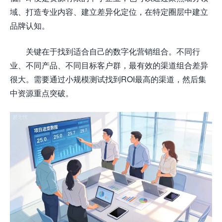
域、打造专业内容、建立差异化定位，在特定圈层中建立
品牌认知。
关键在于找到适合自己的数字化营销组合。不同行
业、不同产品、不同目标客户群，最有效的渠道组合差异
很大。需要通过小规模测试找到ROI最高的渠道，然后集
中资源重点突破。