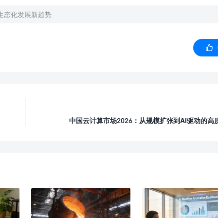
与生态化发展新趋势

中国云计算市场2026：从规模扩张到AI驱动的高