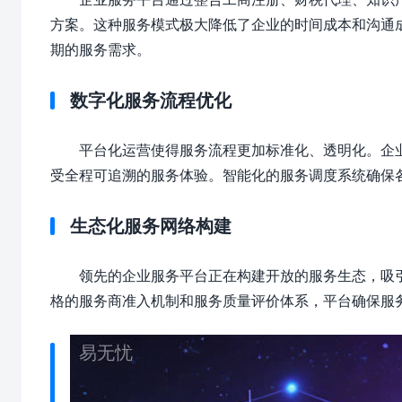
方案。这种服务模式极大降低了企业的时间成本和沟通
期的服务需求。
数字化服务流程优化
平台化运营使得服务流程更加标准化、透明化。企
受全程可追溯的服务体验。智能化的服务调度系统确保
生态化服务网络构建
领先的企业服务平台正在构建开放的服务生态，吸
格的服务商准入机制和服务质量评价体系，平台确保服