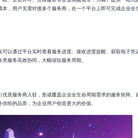
成本，用户无需对接多个服务商，在一个平台上即可完成企业全
业可以通过平台实时查看服务进度、接收进度提醒、获取电子凭
各类服务高效协同，大幅缩短服务周期。
引优质服务商入驻，形成覆盖企业全生命周期需求的服务矩阵。
务供给的品质，为企业用户创造更大的价值。