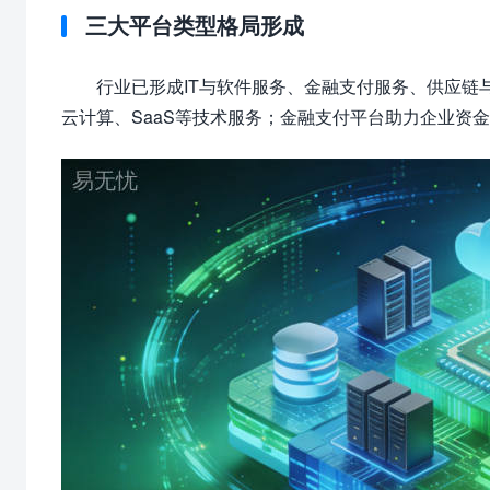
三大平台类型格局形成
行业已形成IT与软件服务、金融支付服务、供应链
云计算、SaaS等技术服务；金融支付平台助力企业资