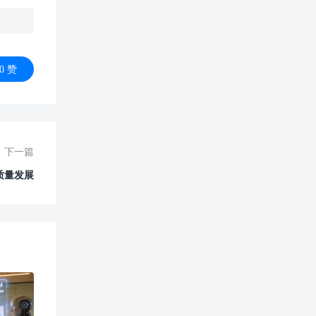
0
赞
下一篇
质量发展