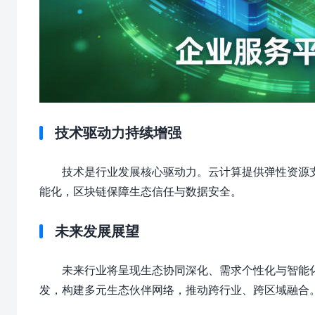
技术驱动力持续增强
技术是行业发展核心驱动力。云计算提供弹性资源
能化，区块链保障生态信任与数据安全。
未来发展展望
未来行业将呈现生态协同深化、需求个性化与智能
发，构建多元生态伙伴网络，推动跨行业、跨区域融合