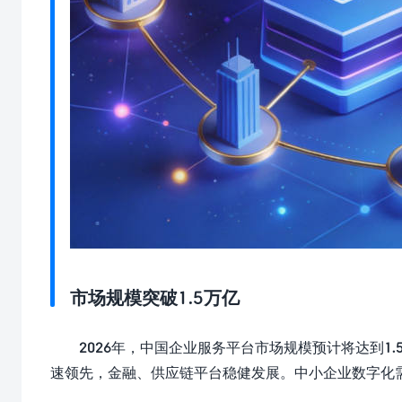
市场规模突破1.5万亿
2026年，中国企业服务平台市场规模预计将达到1.
速领先，金融、供应链平台稳健发展。中小企业数字化