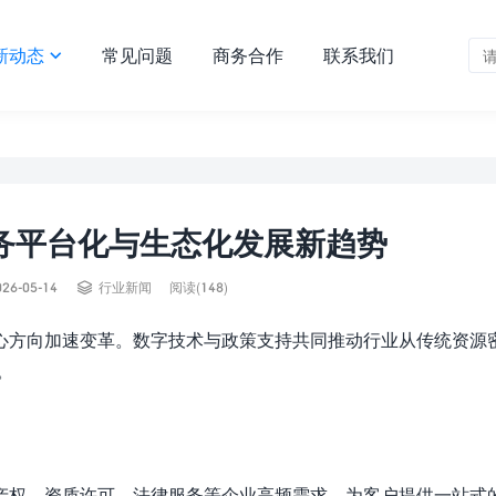
新动态
常见问题
商务合作
联系我们

服务平台化与生态化发展新趋势

026-05-14
行业新闻
阅读(148)
心方向加速变革。数字技术与政策支持共同推动行业从传统资源
。
产权、资质许可、法律服务等企业高频需求，为客户提供一站式