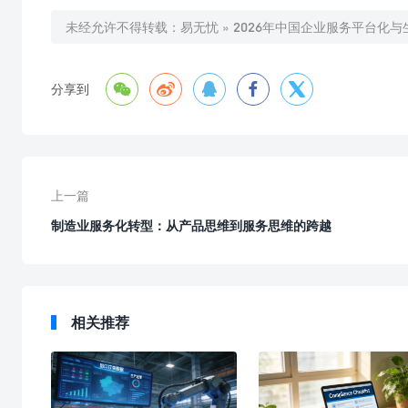
未经允许不得转载：
易无忧
»
2026年中国企业服务平台化





分享到
上一篇
制造业服务化转型：从产品思维到服务思维的跨越
相关推荐