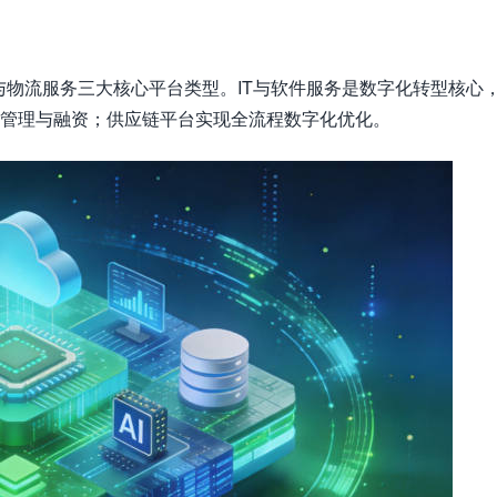
与物流服务三大核心平台类型。IT与软件服务是数字化转型核心
金管理与融资；供应链平台实现全流程数字化优化。