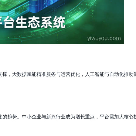
支撑，大数据赋能精准服务与运营优化，人工智能与自动化推动
化的趋势。中小企业与新兴行业成为增长重点，平台需加大核心
。