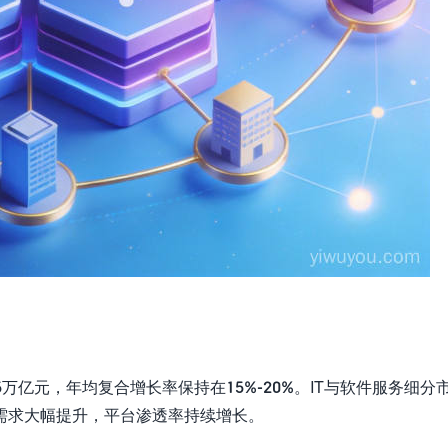
5万亿元，年均复合增长率保持在15%-20%。IT与软件服务细分
需求大幅提升，平台渗透率持续增长。