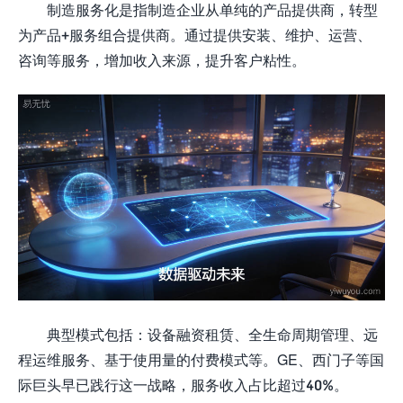
制造服务化是指制造企业从单纯的产品提供商，转型
为产品+服务组合提供商。通过提供安装、维护、运营、
咨询等服务，增加收入来源，提升客户粘性。
典型模式包括：设备融资租赁、全生命周期管理、远
程运维服务、基于使用量的付费模式等。GE、西门子等国
际巨头早已践行这一战略，服务收入占比超过40%。