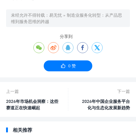
未经允许不得转载：
易无忧
»
制造业服务化转型：从产品思
维到服务思维的跨越
分享到






0
赞
上一篇
下一篇
2026年市场机会洞察：这些
2026年中国企业服务平台
赛道正在快速崛起
化与生态化发展新趋势
相关推荐