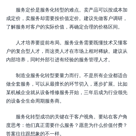
服务定价是服务化转型的难点。卖产品可以按成本加
成定价，卖服务却需要按价值定价。建议先做客户调研，
了解服务对客户的实际价值，再确定合理的价格区间。
人才培养要提前布局。服务业务需要既懂技术又懂客
户的复合型人才，而这类人才在市场上相对稀缺。建议从
内部培养，同时外部引进有经验的服务管理人才。
制造业服务化转型要量力而行。不是所有企业都适合
做全套服务，可以从最擅长的环节切入，逐步扩展。比如
某机械企业就从设备维修服务开始，三年后成为行业领先
的设备全生命周期服务商。
服务化转型成功的关键在于客户视角。要站在客户角
度思考：他们真正需要什么服务？愿意为什么价值付费？
答案往往跟想象的不一样。