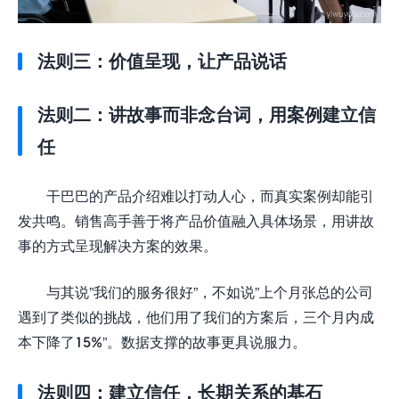
法则三：价值呈现，让产品说话
法则二：讲故事而非念台词，用案例建立信
任
干巴巴的产品介绍难以打动人心，而真实案例却能引
发共鸣。销售高手善于将产品价值融入具体场景，用讲故
事的方式呈现解决方案的效果。
与其说”我们的服务很好”，不如说”上个月张总的公司
遇到了类似的挑战，他们用了我们的方案后，三个月内成
本下降了15%”。数据支撑的故事更具说服力。
法则四：建立信任，长期关系的基石