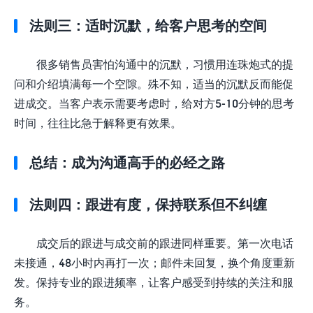
法则三：适时沉默，给客户思考的空间
很多销售员害怕沟通中的沉默，习惯用连珠炮式的提
问和介绍填满每一个空隙。殊不知，适当的沉默反而能促
进成交。当客户表示需要考虑时，给对方5-10分钟的思考
时间，往往比急于解释更有效果。
总结：成为沟通高手的必经之路
法则四：跟进有度，保持联系但不纠缠
成交后的跟进与成交前的跟进同样重要。第一次电话
未接通，48小时内再打一次；邮件未回复，换个角度重新
发。保持专业的跟进频率，让客户感受到持续的关注和服
务。