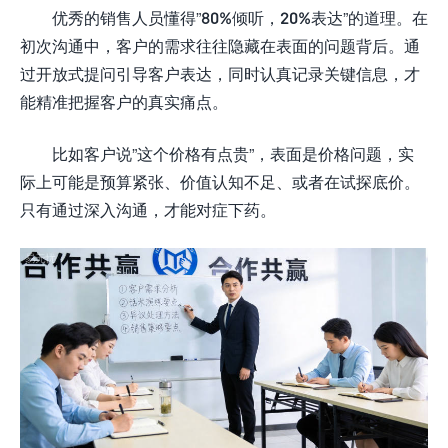
优秀的销售人员懂得”80%倾听，20%表达”的道理。在
初次沟通中，客户的需求往往隐藏在表面的问题背后。通
过开放式提问引导客户表达，同时认真记录关键信息，才
能精准把握客户的真实痛点。
比如客户说”这个价格有点贵”，表面是价格问题，实
际上可能是预算紧张、价值认知不足、或者在试探底价。
只有通过深入沟通，才能对症下药。