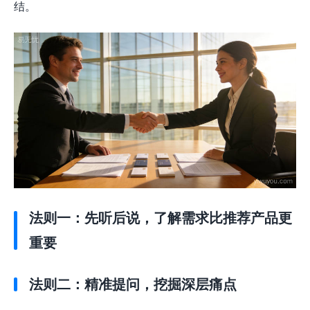
结。
法则一：先听后说，了解需求比推荐产品更
重要
法则二：精准提问，挖掘深层痛点