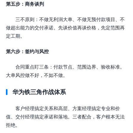
第五步：商务谈判
三不原则：不做无利润大单、不做无预付款项目、不
做超出能力的交付承诺。先谈价值再谈价格，先定范围再
定工期。
第六步：签约与风控
合同重点盯三条：付款节点、范围边界、验收标准。
大单风控做不好，不如不做。
华为铁三角作战体系
客户经理搞定关系和高层、方案经理搞定专业和价
值、交付经理搞定承诺和落地。三者配合，客户根本无法
拒绝。