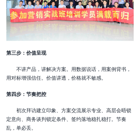
第三步：价值呈现
不讲产品，讲解决方案。用数据说话，用案例背书，
用对标增强信任。价值讲透，价格就不敏感。
第四步：节奏把控
初次拜访建立印象、方案交流展示专业、高层会晤锁
定意向、商务谈判锁定条件、签约落地稳扎稳打。节奏
乱，单必丢。