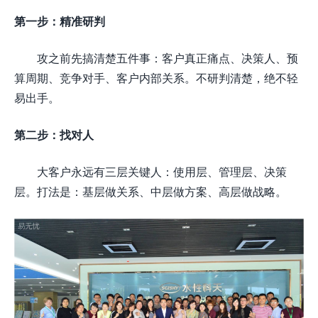
第一步：精准研判
攻之前先搞清楚五件事：客户真正痛点、决策人、预
算周期、竞争对手、客户内部关系。不研判清楚，绝不轻
易出手。
第二步：找对人
大客户永远有三层关键人：使用层、管理层、决策
层。打法是：基层做关系、中层做方案、高层做战略。