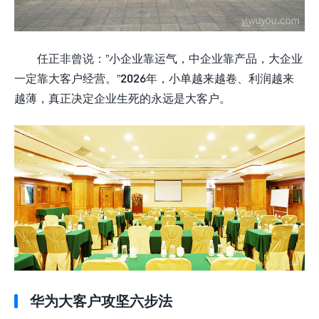
任正非曾说：”小企业靠运气，中企业靠产品，大企业
一定靠大客户经营。”2026年，小单越来越卷、利润越来
越薄，真正决定企业生死的永远是大客户。
华为大客户攻坚六步法