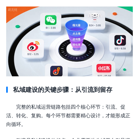
私域建设的关键步骤：从引流到留存
完整的私域运营链路包括四个核心环节：引流、促
活、转化、复购。每个环节都需要精心设计，才能形成正
向循环。