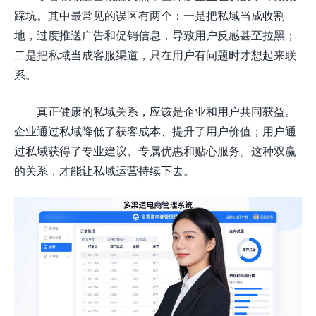
踩坑。其中最常见的误区有两个：一是把私域当成收割
地，过度推送广告和促销信息，导致用户反感甚至拉黑；
二是把私域当成客服渠道，只在用户有问题时才想起来联
系。
真正健康的私域关系，应该是企业和用户共同获益。
企业通过私域降低了获客成本、提升了用户价值；用户通
过私域获得了专业建议、专属优惠和贴心服务。这种双赢
的关系，才能让私域运营持续下去。