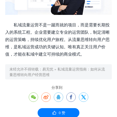
私域流量运营不是一蹴而就的项目，而是需要长期投
入的系统工程。企业需要建立专业的运营团队，制定清晰
的运营策略，持续优化用户旅程。从流量思维转向用户思
维，是私域运营成功的关键认知。唯有真正关注用户价
值，才能在私域中建立可持续的商业模式。
未经允许不得转载：
易无忧
»
私域流量运营指南：如何从流
量思维转向用户经营思维
分享到






0
赞