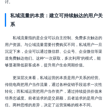
讨。
私域流量的本质：建立可持续触达的用户关
系
私域流量指的是企业可以自主控制、免费多次触达的
用户资源。与公域流量需要付费购买不同，私域用户一旦
沉淀下来，企业可以通过微信群、公众号、企业微信等渠
道免费触达他们。这种“一次获取，多次利用”的模式，能
够显著降低获客成本，提升用户生命周期价值。
更深层次来看，私域运营的本质是用户关系的经营。
传统电商把用户当作流量，通过各种促销手段追求一次性
转化；而私域运营把用户当作资产，通过持续提供价值来
培养忠诚度。前者追求的是交易额，后者追求的是用户信
任。两种思维的差异，决定了运营策略的根本不同。