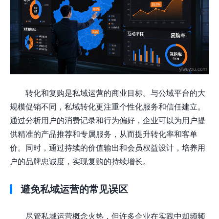
转化和复购是私域运营的商业目标。与公域平台的大
规模促销不同，私域转化更注重个性化服务和信任建立。
通过分析用户的消费记录和行为偏好，企业可以为用户提
供精准的产品推荐和专属服务，从而提升转化率和客单
价。同时，通过持续的价值输出和会员权益设计，培养用
户的品牌忠诚度，实现复购的持续增长。
避免私域运营的常见误区
尽管私域运营概念火热，但许多企业在实践中却频频