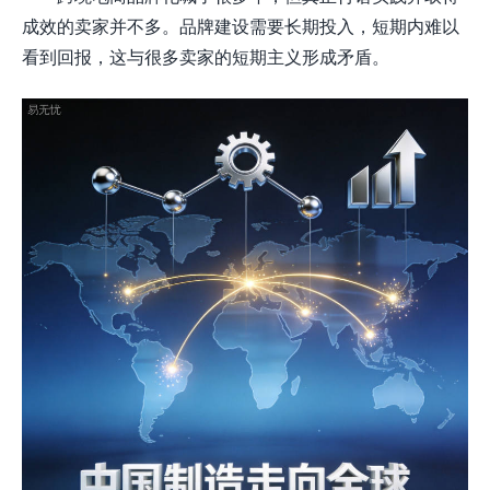
成效的卖家并不多。品牌建设需要长期投入，短期内难以
看到回报，这与很多卖家的短期主义形成矛盾。