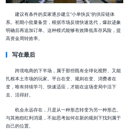
建议有条件的卖家逐步建立”小单快反”的供应链体
系。初期小批量备货，根据市场反馈快速迭代，爆款迹象
明确后再追加订单。这种模式能够有效降低库存风险，提
高资金周转效率。
写在最后
跨境电商的下半场，属于那些既有全球化视野、又能
扎根本土市场的玩家。平台在变、规则在变、消费者在
变，唯有持续学习、快速适应，才能在这场变局中活下
去、活得好。
机会永远存在，只是从一种形态转变为另一种形态。
与其抱怨红利消退，不如思考如何在新的规则下找到属于
自己的位置。