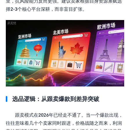
里，抗风险能力反而更强。建议卖家根据自身资源禀赋选
择2-3个核心平台深耕，而非盲目扩张。
选品逻辑：从跟卖爆款到差异突破
跟卖模式在2026年已经走不通了。当一个爆款出现，
往往意味着几十个卖家同时跟进，价格战随之而来，利润