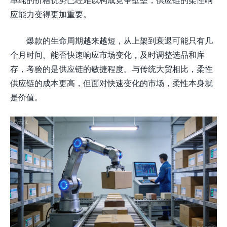
应能力变得更加重要。
爆款的生命周期越来越短，从上架到衰退可能只有几
个月时间。能否快速响应市场变化，及时调整选品和库
存，考验的是供应链的敏捷程度。与传统大贸相比，柔性
供应链的成本更高，但面对快速变化的市场，柔性本身就
是价值。