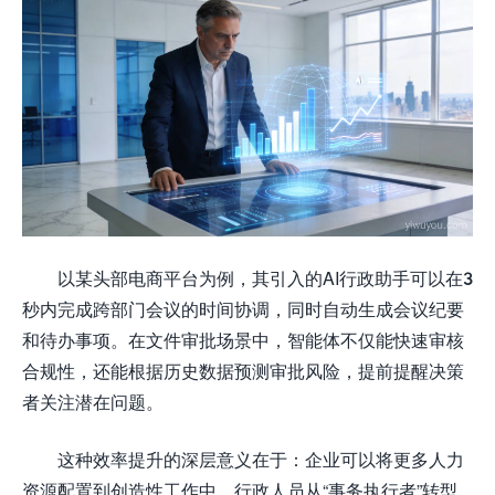
以某头部电商平台为例，其引入的AI行政助手可以在3
秒内完成跨部门会议的时间协调，同时自动生成会议纪要
和待办事项。在文件审批场景中，智能体不仅能快速审核
合规性，还能根据历史数据预测审批风险，提前提醒决策
者关注潜在问题。
这种效率提升的深层意义在于：企业可以将更多人力
资源配置到创造性工作中。行政人员从“事务执行者”转型