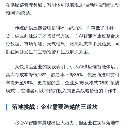
在供应链管理领域，智能体可以实现从“被动响应”到“主动
预测”的跨越。
传统的供应链管理是“事件驱动”的：库存低了才补
货，供应商延迟了才找替代方案。而AI智能体通过整合历
史数据、市场预测、天气信息、物流动态等多源信息，可
以在问题发生前主动预警并生成解决方案。
某快消品企业的实践表明，引入AI供应链智能体后，
其库存成本降低18%，缺货率下降35%，供应商准时交付
率提升至98%。更关键的是，企业从“救火模式”转向“预防
模式”，管理者可以将精力投入到更具战略价值的工作中。
落地挑战：企业需要跨越的三道坎
尽管AI智能体展现出巨大潜力，但企业在实际落地中