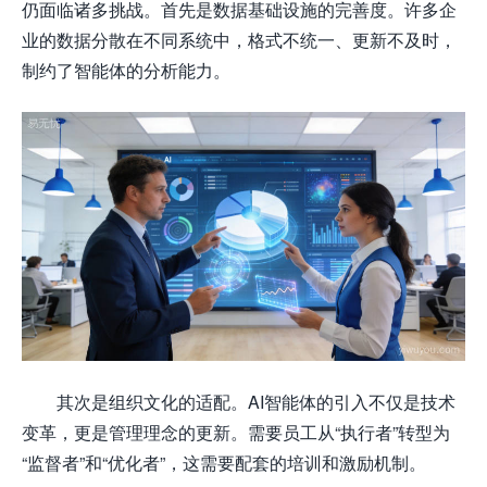
仍面临诸多挑战。首先是数据基础设施的完善度。许多企
业的数据分散在不同系统中，格式不统一、更新不及时，
制约了智能体的分析能力。
其次是组织文化的适配。AI智能体的引入不仅是技术
变革，更是管理理念的更新。需要员工从“执行者”转型为
“监督者”和“优化者”，这需要配套的培训和激励机制。