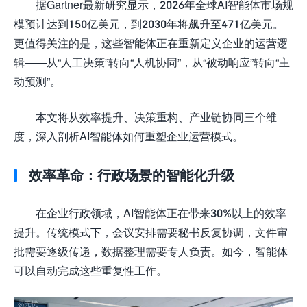
据Gartner最新研究显示，2026年全球AI智能体市场规
模预计达到150亿美元，到2030年将飙升至471亿美元。
更值得关注的是，这些智能体正在重新定义企业的运营逻
辑——从“人工决策”转向“人机协同”，从“被动响应”转向“主
动预测”。
本文将从效率提升、决策重构、产业链协同三个维
度，深入剖析AI智能体如何重塑企业运营模式。
效率革命：行政场景的智能化升级
在企业行政领域，AI智能体正在带来30%以上的效率
提升。传统模式下，会议安排需要秘书反复协调，文件审
批需要逐级传递，数据整理需要专人负责。如今，智能体
可以自动完成这些重复性工作。