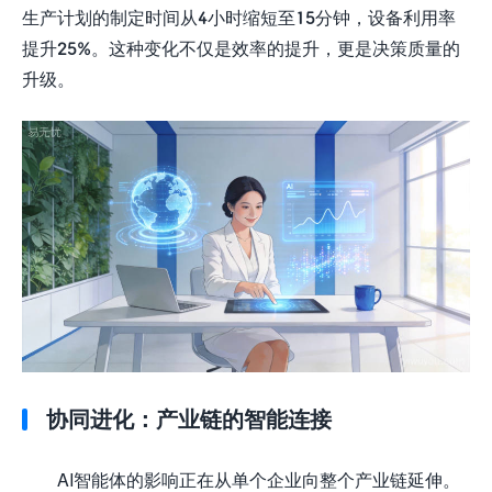
生产计划的制定时间从4小时缩短至15分钟，设备利用率
提升25%。这种变化不仅是效率的提升，更是决策质量的
升级。
协同进化：产业链的智能连接
AI智能体的影响正在从单个企业向整个产业链延伸。