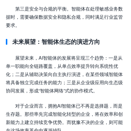
第三是安全与合规的平衡。智能体在处理敏感业务数
据时，需要确保数据安全和隐私合规，同时满足行业监管
要求。
未来展望：智能体生态的演进方向
展望未来，AI智能体的发展将呈现三个趋势：一是从
单一职能向全链路覆盖，从单点效率提升转向系统性优
化；二是从辅助决策向自主执行演进，在某些领域智能体
将具备独立完成任务的能力；三是从企业级应用向生态级
协同发展，形成“智能体网络”式的协作模式。
对于企业而言，拥抱AI智能体已不再是选择题，而是
生存题。那些率先完成智能化转型的企业，将在效率和创
新能力上建立持续竞争优势。而犹豫不决的企业，则可能
在这场效率革命中逐渐掉队。