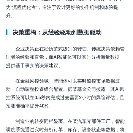
为“流程优化者”，专注于设计更好的协作机制和体验提
升。
决策重构：从经验驱动到数据驱动
企业决策正在经历范式级别的转变。传统决策依赖管
理者的经验和直觉，而AI智能体可以实时分析海量数据，
提供基于事实的决策建议。
在金融风控领域，智能体可以实时监控市场数据波
动，自动调整投资组合配置。据某基金公司披露，其AI风
控系统可以在0.5秒内完成过去需要2小时的风险评估，且
预测准确率提升40%。
制造业的转变同样显著。在某汽车零部件工厂，智能
调度系统通过实时分析订单、库存、设备状态等数据，将