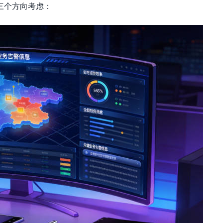
三个方向考虑：