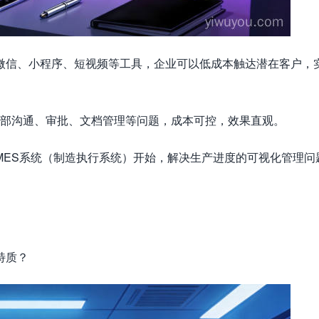
微信、小程序、短视频等工具，企业可以低成本触达潜在客户，
内部沟通、审批、文档管理等问题，成本可控，效果直观。
MES系统（制造执行系统）开始，解决生产进度的可视化管理问
特质？