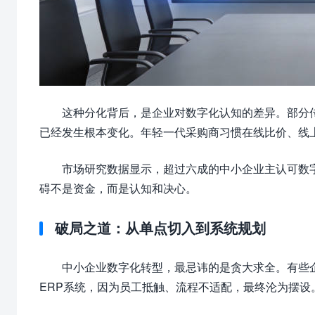
这种分化背后，是企业对数字化认知的差异。部分传
已经发生根本变化。年轻一代采购商习惯在线比价、线
市场研究数据显示，超过六成的中小企业主认可数
碍不是资金，而是认知和决心。
破局之道：从单点切入到系统规划
中小企业数字化转型，最忌讳的是贪大求全。有些企
ERP系统，因为员工抵触、流程不适配，最终沦为摆设