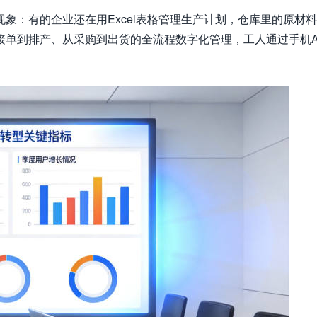
象：有的企业还在用Excel表格管理生产计划，仓库里的原材
单到排产、从采购到出货的全流程数字化管理，工人通过手机A