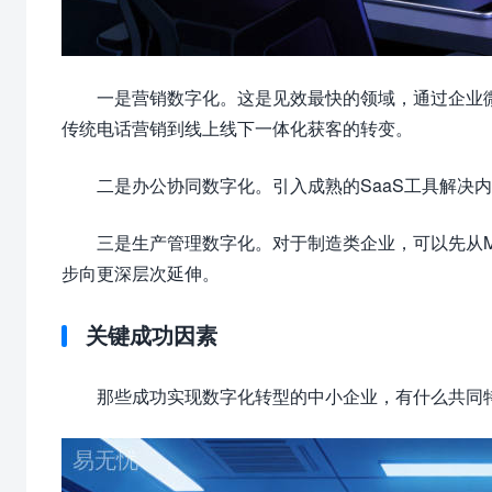
一是营销数字化。这是见效最快的领域，通过企业
传统电话营销到线上线下一体化获客的转变。
二是办公协同数字化。引入成熟的SaaS工具解决
三是生产管理数字化。对于制造类企业，可以先从
步向更深层次延伸。
关键成功因素
那些成功实现数字化转型的中小企业，有什么共同