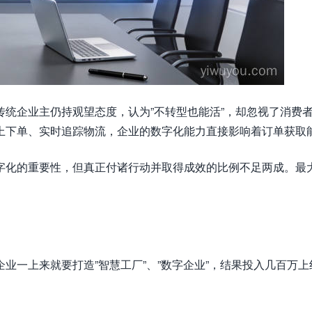
统企业主仍持观望态度，认为”不转型也能活”，却忽视了消费
上下单、实时追踪物流，企业的数字化能力直接影响着订单获取
字化的重要性，但真正付诸行动并取得成效的比例不足两成。最
业一上来就要打造”智慧工厂”、”数字企业”，结果投入几百万上
。