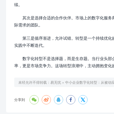
续。
其次是选择合适的合作伙伴。市场上的数字化服务
际需求的团队。
第三是循序渐进，允许试错。转型是一个持续优化
实践中不断迭代。
数字化转型不是选择题，而是生存题。当行业头部
率，更是市场竞争力。这场转型浪潮中，主动拥抱变化
未经允许不得转载：
易无忧
»
中小企业数字化转型：从被动





分享到