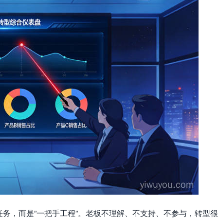
任务，而是”一把手工程”。老板不理解、不支持、不参与，转型