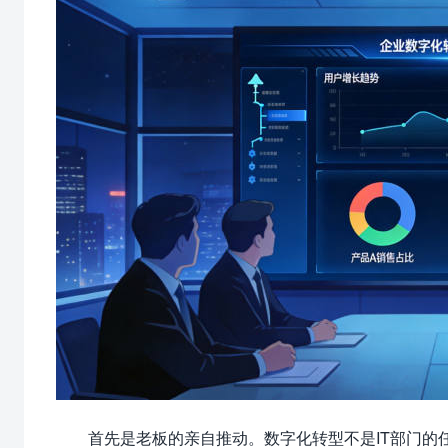
首先是老板的亲自推动。数字化转型不是IT部门的