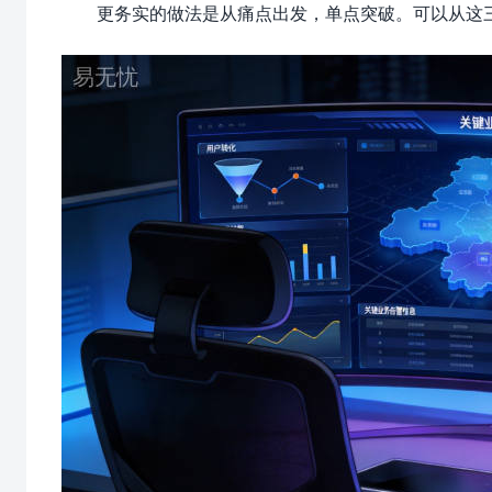
更务实的做法是从痛点出发，单点突破。可以从这