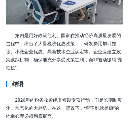
第四是用好政策红利。国家在推动经济高质量发展的
过程中，出台了大量税收优惠政策——研发费用加计扣
除、小微企业优惠、高新技术企业认定等。企业应建立政
策跟踪机制，确保能充分享受政策红利，而非被动缴纳“冤
枉税”。
结语
2026年的税务收紧绝非短期专项行动，而是长期制度
化、常态化的大趋势。在这一背景下，“查不到就是赚”的
侥幸心理必须彻底摒弃。