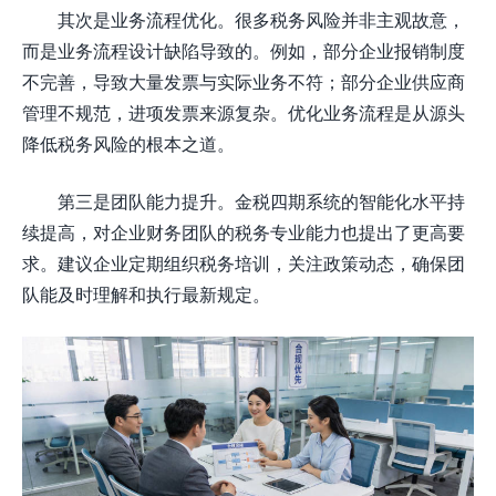
其次是业务流程优化。很多税务风险并非主观故意，
而是业务流程设计缺陷导致的。例如，部分企业报销制度
不完善，导致大量发票与实际业务不符；部分企业供应商
管理不规范，进项发票来源复杂。优化业务流程是从源头
降低税务风险的根本之道。
第三是团队能力提升。金税四期系统的智能化水平持
续提高，对企业财务团队的税务专业能力也提出了更高要
求。建议企业定期组织税务培训，关注政策动态，确保团
队能及时理解和执行最新规定。