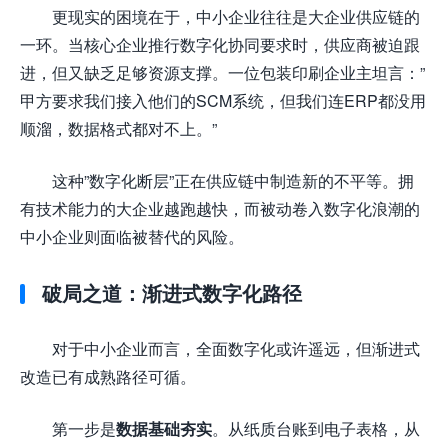
更现实的困境在于，中小企业往往是大企业供应链的
一环。当核心企业推行数字化协同要求时，供应商被迫跟
进，但又缺乏足够资源支撑。一位包装印刷企业主坦言：”
甲方要求我们接入他们的SCM系统，但我们连ERP都没用
顺溜，数据格式都对不上。”
这种”数字化断层”正在供应链中制造新的不平等。拥
有技术能力的大企业越跑越快，而被动卷入数字化浪潮的
中小企业则面临被替代的风险。
破局之道：渐进式数字化路径
对于中小企业而言，全面数字化或许遥远，但渐进式
改造已有成熟路径可循。
第一步是
数据基础夯实
。从纸质台账到电子表格，从