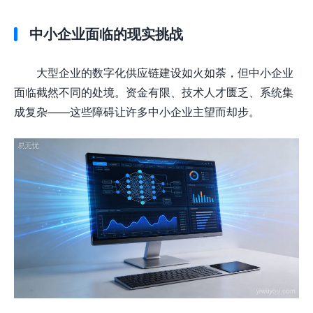
中小企业面临的现实挑战
大型企业的数字化供应链建设如火如荼，但中小企业
面临截然不同的处境。资金有限、技术人才匮乏、系统集
成复杂——这些障碍让许多中小企业主望而却步。