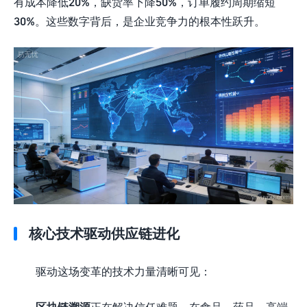
有成本降低20%，缺货率下降50%，订单履约周期缩短
30%。这些数字背后，是企业竞争力的根本性跃升。
核心技术驱动供应链进化
驱动这场变革的技术力量清晰可见：
区块链溯源
正在解决信任难题。在食品、药品、高端