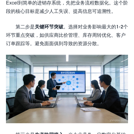
Excel到简单的进销存系统，先把业务流程数据化。这个阶
段的核心目标是减少人工失误、提高信息可追溯性。
第二步是
关键环节突破
。选择对业务影响最大的1-2个
环节重点突破，如供应商比价管理、库存周转优化、客户
订单跟踪等。避免面面俱到导致的资源分散。