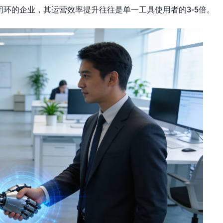
闭环的企业，其运营效率提升往往是单一工具使用者的3-5倍。