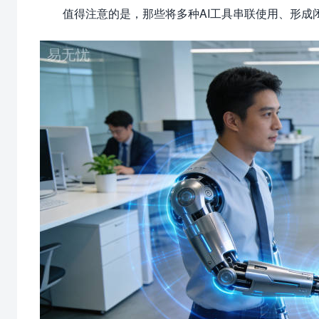
值得注意的是，那些将多种AI工具串联使用、形成