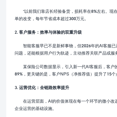
“以前我们靠店长经验备货，损耗率在8%左右。现在
单的改变，每年节省成本超过300万元。
2. 客户服务：效率与体验的双重升级
智能客服早已不是新鲜事物，但2026年的AI客服
问题，还能根据用户行为轨迹，主动推荐关联产品或服
某保险公司数据显示，引入新一代AI客服后，客户的
89%，更关键的是，客户NPS（净推荐值）提升了15个
3. 运营优化：全链路效率提升
在运营层面，AI的价值体现在每一个环节的微小改
企业运营的基础设施。