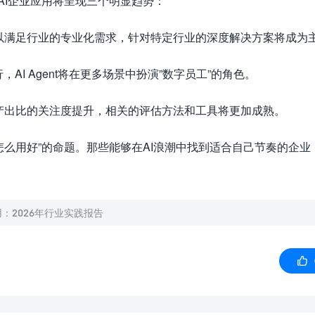
AI企业应用将呈现三个明显趋势：
难以满足行业的专业化需求，针对特定行业的深度解决方案将成为
，AI Agent将在更多场景中扮演”数字员工”的角色。
入产出比的关注度提升，相关的评估方法和工具将更加成熟。
”怎么用好”的命题。那些能够在AI浪潮中找到适合自己节奏的企业
：2026年行业实践报告
