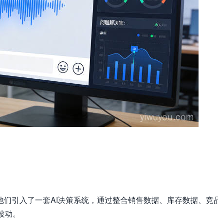
他们引入了一套AI决策系统，通过整合销售数据、库存数据、竞
波动。