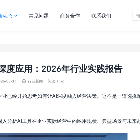
新动态
常见问题
商务合作
联系我们

深度应用：2026年行业实践报告

026-05-31
行业新闻
阅读(116)
企业已经开始思考如何让AI深度融入经营决策。这不是一道选择
，深入分析AI工具在企业实际经营中的应用现状、典型场景与未来