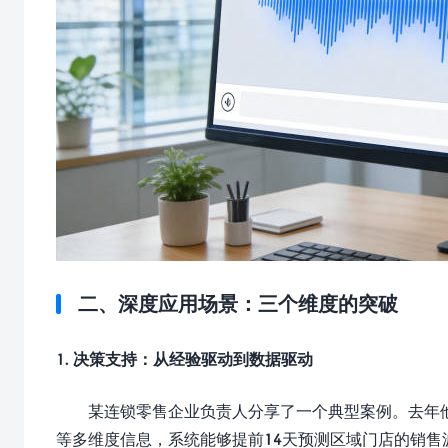
二、深度应用场景：三个维度的突破
1. 决策支持：从经验驱动到数据驱动
某连锁零售企业负责人分享了一个典型案例。去年
等多维度信息，系统能够提前14天预测区域门店的销售