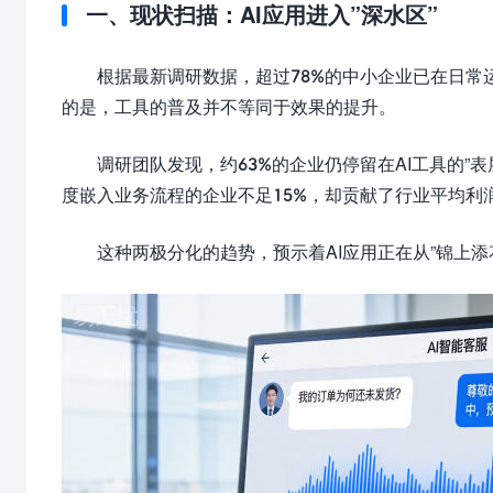
一、现状扫描：AI应用进入”深水区”
根据最新调研数据，超过78%的中小企业已在日常运
的是，工具的普及并不等同于效果的提升。
调研团队发现，约63%的企业仍停留在AI工具的”
度嵌入业务流程的企业不足15%，却贡献了行业平均利润
这种两极分化的趋势，预示着AI应用正在从”锦上添花