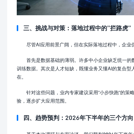
三、挑战与对策：落地过程中的”拦路虎”
尽管AI应用前景广阔，但在实际落地过程中，企业
首先是数据基础的薄弱。许多中小企业缺乏统一的
训练数据。其次是人才短缺，既懂业务又懂AI的复合
在。
针对这些问题，业内专家建议采用”小步快跑”的策
验，逐步扩大应用范围。
四、趋势预判：2026年下半年的三个方向