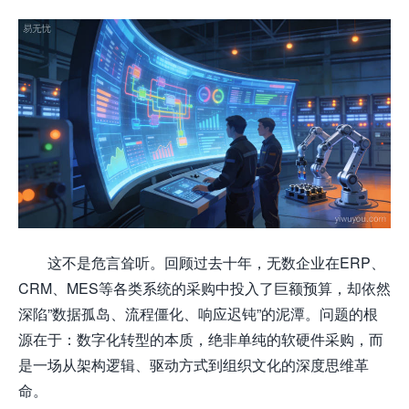
这不是危言耸听。回顾过去十年，无数企业在ERP、
CRM、MES等各类系统的采购中投入了巨额预算，却依然
深陷”数据孤岛、流程僵化、响应迟钝”的泥潭。问题的根
源在于：数字化转型的本质，绝非单纯的软硬件采购，而
是一场从架构逻辑、驱动方式到组织文化的深度思维革
命。