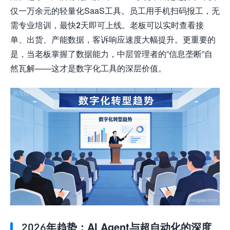
仅一万余元的轻量化SaaS工具。员工用手机扫码报工，无
需专业培训，最快2天即可上线。老板可以实时查看接
单、出货、产能数据，客诉响应速度大幅提升。更重要的
是，当老板掌握了数据能力，中层管理者的”信息垄断”自
然瓦解——这才是数字化工具的深层价值。
2026年趋势：AI Agent与超自动化的深度