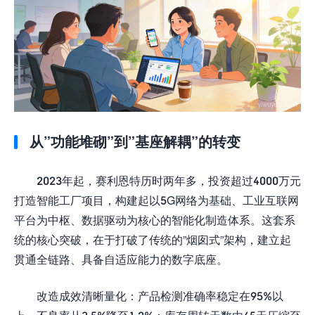
从”功能堆砌”到”基座解耦”的转变
2023年起，赛利恩特历时两年多，投资超过4000万元
打造智能工厂项目，构建起以5G网络为基础、工业互联网
平台为中枢、数据驱动为核心的智能化制造体系。这套系
统的核心突破，在于打破了传统的”烟囱式”架构，建立起
贯通全链路、具备自适应能力的数字底座。
改造成效清晰量化：产品检测准确率稳定在95%以