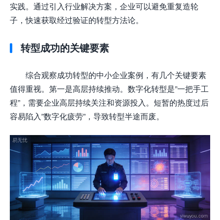
实践。通过引入行业解决方案，企业可以避免重复造轮
子，快速获取经过验证的转型方法论。
转型成功的关键要素
综合观察成功转型的中小企业案例，有几个关键要素
值得重视。第一是高层持续推动。数字化转型是”一把手工
程”，需要企业高层持续关注和资源投入。短暂的热度过后
容易陷入”数字化疲劳”，导致转型半途而废。