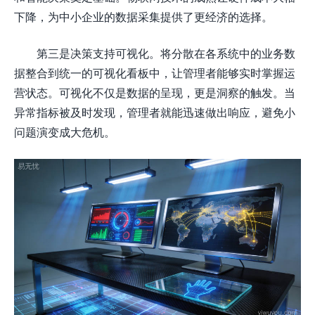
下降，为中小企业的数据采集提供了更经济的选择。
第三是决策支持可视化。将分散在各系统中的业务数
据整合到统一的可视化看板中，让管理者能够实时掌握运
营状态。可视化不仅是数据的呈现，更是洞察的触发。当
异常指标被及时发现，管理者就能迅速做出响应，避免小
问题演变成大危机。