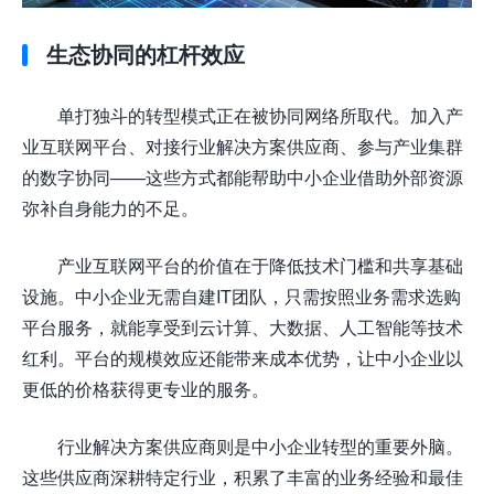
生态协同的杠杆效应
单打独斗的转型模式正在被协同网络所取代。加入产
业互联网平台、对接行业解决方案供应商、参与产业集群
的数字协同——这些方式都能帮助中小企业借助外部资源
弥补自身能力的不足。
产业互联网平台的价值在于降低技术门槛和共享基础
设施。中小企业无需自建IT团队，只需按照业务需求选购
平台服务，就能享受到云计算、大数据、人工智能等技术
红利。平台的规模效应还能带来成本优势，让中小企业以
更低的价格获得更专业的服务。
行业解决方案供应商则是中小企业转型的重要外脑。
这些供应商深耕特定行业，积累了丰富的业务经验和最佳