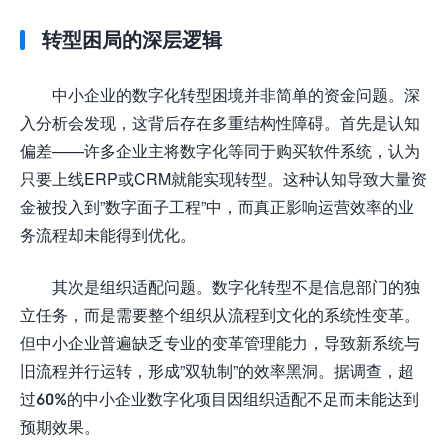
转型困局的深层逻辑
中小企业的数字化转型困境并非简单的资金问题。深
入分析会发现，这背后存在多重结构性障碍。首先是认知
偏差——许多企业主将数字化等同于购买软件系统，认为
只要上线ERP或CRM就能实现转型。这种认知导致大量资
金被投入到”数字面子工程”中，而真正影响运营效率的业
务流程却未能得到优化。
其次是组织适配问题。数字化转型不是信息部门的独
立任务，而是需要整个组织从流程到文化的系统性变革。
但中小企业普遍缺乏专业的变革管理能力，导致新系统与
旧流程并行运转，形成”双轨制”的效率黑洞。据调查，超
过60%的中小企业数字化项目因组织适配不足而未能达到
预期效果。