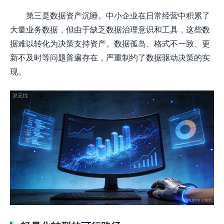
第三是数据资产沉睡。中小企业在日常经营中积累了
大量业务数据，但由于缺乏数据治理意识和工具，这些数
据难以转化为决策支持资产。数据孤岛、格式不一致、更
新不及时等问题普遍存在，严重制约了数据驱动决策的实
现。