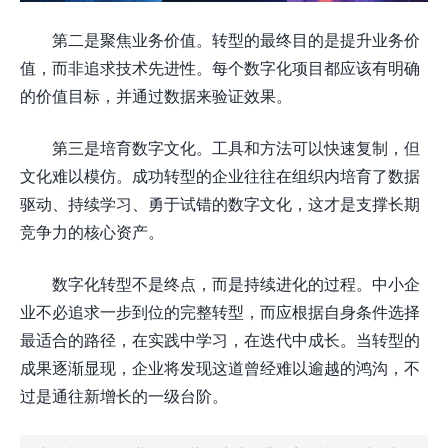
第二是聚焦业务价值。转型的最终目的是提升业务价
值，而非追求技术先进性。每个数字化项目都应该有明确
的价值目标，并通过数据来验证效果。
第三是培育数字文化。工具和方法可以快速复制，但
文化难以模仿。成功转型的企业往往在组织内培育了数据
驱动、持续学习、勇于试错的数字文化，这才是支撑长期
竞争力的核心资产。
数字化转型不是终点，而是持续进化的过程。中小企
业不必追求一步到位的完整转型，而应根据自身条件选择
最适合的路径，在实践中学习，在迭代中成长。当转型的
成果逐渐显现，企业将发现这道曾经难以逾越的鸿沟，不
过是通往新增长的一级台阶。