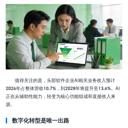
值得关注的是，头部软件企业AI相关业务收入预计
2026年占整体营收10.7%，到2028年将提升至13.6%。AI
正在从辅助性能力，转变为核心功能组成和直接收入来
源。
数字化转型是唯一出路