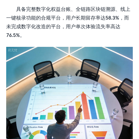
具备完整数字化权益台账、全链路区块链溯源、线上
一键核录功能的合规平台，用户长期留存率达58.3%，而
未完成数字化改造的平台，用户单次体验流失率高达
76.5%。