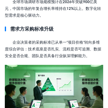
全球市场调研市场规模预计在2026年突破900亿美
元，中国市场的年复合增长率维持在12%以上。数字化转
型需求是核心驱动力。
需求方采购标准升级
企业决策者的采购标准已从单一”项目价格”转向多维
度综合评估：技术底座是否扎实、流程是否可追溯、数据
安全是否合规、团队是否具备行业纵深理解能力。