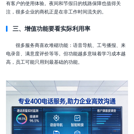
有客户的使用体验。夜间和节假日的线路保障也值得关
注，很多企业的商机正是在非工作时间流失的。
三、增值功能要看实际利用率
很多服务商喜欢堆砌功能：语音导航、工号播报、来
电录音、满意度评价等等。但功能越多意味着学习成本越
高，员工可能只用到最基础的功能。