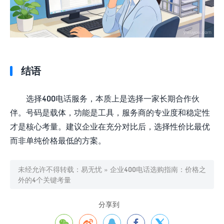
结语
选择400电话服务，本质上是选择一家长期合作伙
伴。号码是载体，功能是工具，服务商的专业度和稳定性
才是核心考量。建议企业在充分对比后，选择性价比最优
而非单纯价格最低的方案。
未经允许不得转载：
易无忧
»
企业400电话选购指南：价格之
外的4个关键考量
分享到




