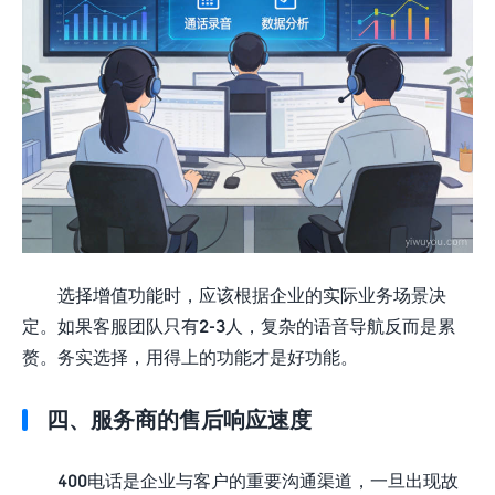
选择增值功能时，应该根据企业的实际业务场景决
定。如果客服团队只有2-3人，复杂的语音导航反而是累
赘。务实选择，用得上的功能才是好功能。
四、服务商的售后响应速度
400电话是企业与客户的重要沟通渠道，一旦出现故