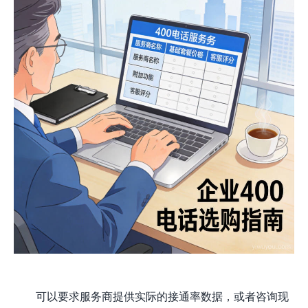
可以要求服务商提供实际的接通率数据，或者咨询现