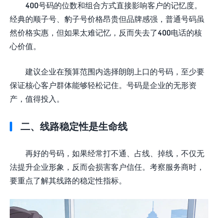
400号码的位数和组合方式直接影响客户的记忆度。
经典的顺子号、豹子号价格昂贵但品牌感强，普通号码虽
然价格实惠，但如果太难记忆，反而失去了400电话的核
心价值。
建议企业在预算范围内选择朗朗上口的号码，至少要
保证核心客户群体能够轻松记住。号码是企业的无形资
产，值得投入。
二、线路稳定性是生命线
再好的号码，如果经常打不通、占线、掉线，不仅无
法提升企业形象，反而会损害客户信任。考察服务商时，
要重点了解其线路的稳定性指标。