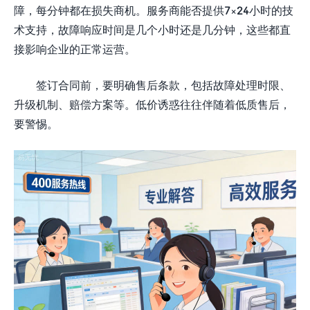
障，每分钟都在损失商机。服务商能否提供7×24小时的技
术支持，故障响应时间是几个小时还是几分钟，这些都直
接影响企业的正常运营。
签订合同前，要明确售后条款，包括故障处理时限、
升级机制、赔偿方案等。低价诱惑往往伴随着低质售后，
要警惕。