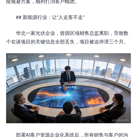
险规避方案，顺利打消客户顾虑。
## 新能源行业：让”人走客不走”
华北一家光伏企业，曾因区域销售总监离职，导致数
个在谈项目的关键信息全部丢失，项目被迫停滞三个月。
部署AI客户资源企业化系统后，所有销售与客户的沟