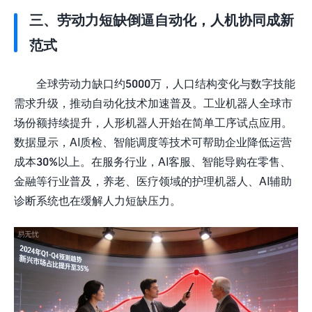
三、劳动力短缺倒逼自动化，人机协同成新
范式
全球劳动力缺口约5000万，人口结构变化与数字技能
需求升级，推动自动化技术加速普及。工业机器人全球市
场份额持续提升，人形机器人开始在简单工序试点应用。
数据显示，AI质检、智能调度等技术可帮助企业降低运营
成本30%以上。在服务行业，AI客服、智能导购在零售、
金融等行业普及，养老、医疗领域的护理机器人、AI辅助
诊断系统也在缓解人力短缺压力。