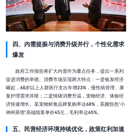
四、内需提振与消费升级并行，个性化需求
爆发
政府工作报告将扩大内需作为重点任务，提出一系列
促进消费的举措。消费市场呈现两大特点：一是银发经济
崛起，60岁以上人群医疗支出年增23%，慢性病管理、康
复护理需求井喷；二是情绪消费升温，宠物经济、体验经
济快速增长。某宠物鲜食品牌复购率达68%，茶颜悦色”小
神闲茶馆”高端线客单价45元，毛利率达65%。
五、民营经济环境持续优化，政策红利加速