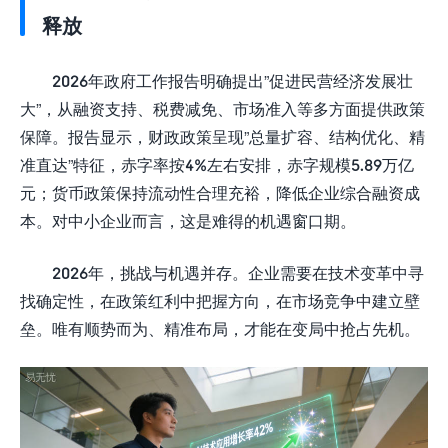
释放
2026年政府工作报告明确提出”促进民营经济发展壮
大”，从融资支持、税费减免、市场准入等多方面提供政策
保障。报告显示，财政政策呈现”总量扩容、结构优化、精
准直达”特征，赤字率按4%左右安排，赤字规模5.89万亿
元；货币政策保持流动性合理充裕，降低企业综合融资成
本。对中小企业而言，这是难得的机遇窗口期。
2026年，挑战与机遇并存。企业需要在技术变革中寻
找确定性，在政策红利中把握方向，在市场竞争中建立壁
垒。唯有顺势而为、精准布局，才能在变局中抢占先机。