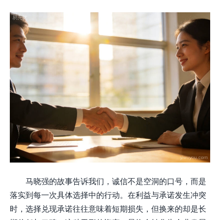
马晓强的故事告诉我们，诚信不是空洞的口号，而是
落实到每一次具体选择中的行动。在利益与承诺发生冲突
时，选择兑现承诺往往意味着短期损失，但换来的却是长