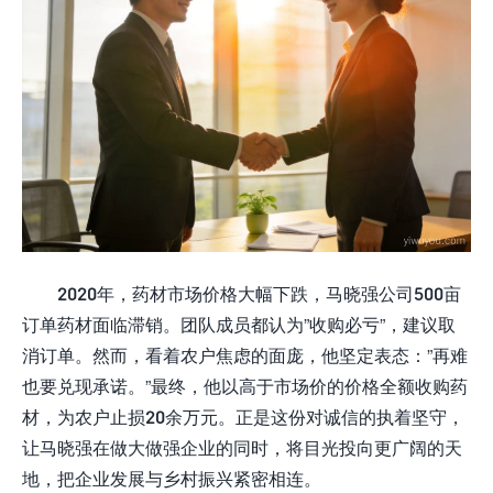
2020年，药材市场价格大幅下跌，马晓强公司500亩
订单药材面临滞销。团队成员都认为”收购必亏”，建议取
消订单。然而，看着农户焦虑的面庞，他坚定表态：”再难
也要兑现承诺。”最终，他以高于市场价的价格全额收购药
材，为农户止损20余万元。正是这份对诚信的执着坚守，
让马晓强在做大做强企业的同时，将目光投向更广阔的天
地，把企业发展与乡村振兴紧密相连。