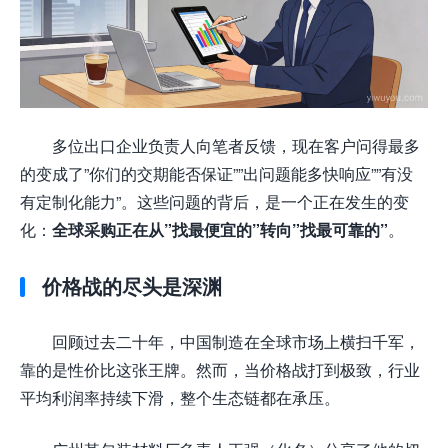
多位出口企业负责人向笔者反馈，现在客户问得最多
的变成了”你们的交期能否保证””出问题能多快响应””有没
有定制化能力”。这些问题的背后，是一个正在发生的变
化：
全球采购正在从”找最便宜的”转向”找最可靠的”
。
价格战的尽头是深渊
回顾过去二十年，中国制造在全球市场上横扫千军，
靠的是性价比这张王牌。然而，当价格战打到极致，行业
平均利润率持续下滑，整个生态链都在承压。