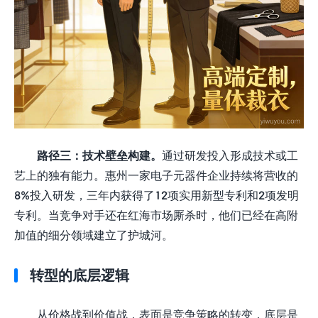
路径三：技术壁垒构建。
通过研发投入形成技术或工
艺上的独有能力。惠州一家电子元器件企业持续将营收的
8%投入研发，三年内获得了12项实用新型专利和2项发明
专利。当竞争对手还在红海市场厮杀时，他们已经在高附
加值的细分领域建立了护城河。
转型的底层逻辑
从价格战到价值战，表面是竞争策略的转变，底层是