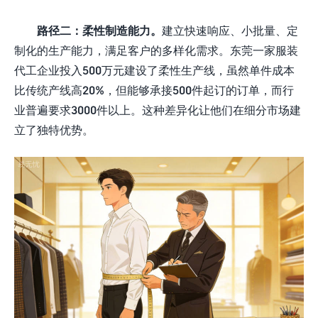
路径二：柔性制造能力。
建立快速响应、小批量、定
制化的生产能力，满足客户的多样化需求。东莞一家服装
代工企业投入500万元建设了柔性生产线，虽然单件成本
比传统产线高20%，但能够承接500件起订的订单，而行
业普遍要求3000件以上。这种差异化让他们在细分市场建
立了独特优势。