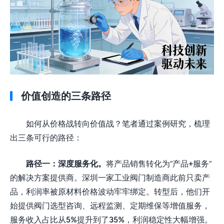
价值创造的三条路径
如何从价格战转向价值战？笔者通过案例研究，梳理
出三条可行的路径：
路径一：深度服务化。
将产品销售转化为”产品+服务”
的解决方案提供商。深圳一家工业阀门制造商此前只卖产
品，利润率被原材料价格波动牢牢绑定。转型后，他们开
始提供阀门选型咨询、远程监测、定期维保等增值服务，
服务收入占比从5%提升到了35%，利润稳定性大幅增强。