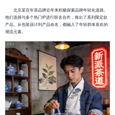
北京某百年茶品牌近年来积极探索品牌年轻化道路。
他们选择与多个热门IP进行联名合作，推出了系列限定款
产品。从包装设计到产品命名，都融入了年轻群体喜欢的
潮流元素。