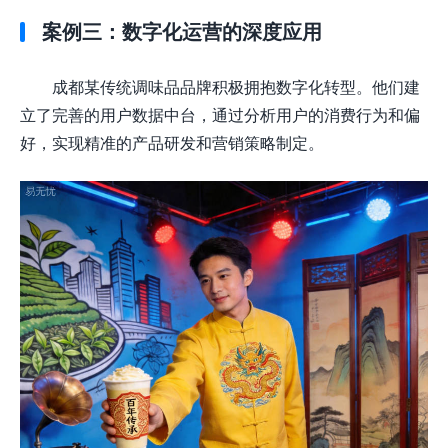
案例三：数字化运营的深度应用
成都某传统调味品品牌积极拥抱数字化转型。他们建
立了完善的用户数据中台，通过分析用户的消费行为和偏
好，实现精准的产品研发和营销策略制定。