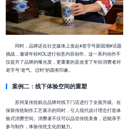
同时，品牌还在社交媒体上发起#老字号新国潮#话题
挑战，邀请年轻KOL进行创意内容创作。这一系列动作不
仅提升了品牌的曝光度，更重要的是改变了年轻消费者对
老字号”老气、过时”的固有印象。
案例二：线下体验空间的重塑
苏州某传统糕点品牌对线下门店进行了全面升级。在
保留传统制作工艺展示的同时，引入现代设计理念打造体
验式消费空间。消费者不仅可以品尝传统美食，还能亲手
参与制作，体验传统文化的魅力。