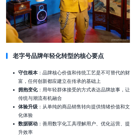
老字号品牌年轻化转型的核心要点
守住根本
：品牌核心价值和传统工艺是不可替代的财
富，任何创新都应建立在传承的基础上
拥抱变化
：用年轻群体接受的方式表达品牌故事，让
传统与潮流有机融合
体验升级
：从单纯的商品销售转向提供情绪价值和文
化体验
数据驱动
：善用数字化工具理解用户、优化运营、提
升效率