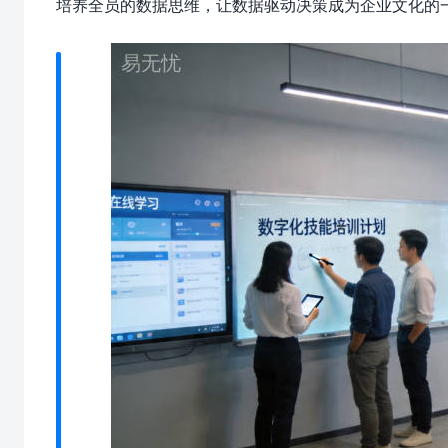
培养全员的数据思维，让数据驱动决策成为企业文化的