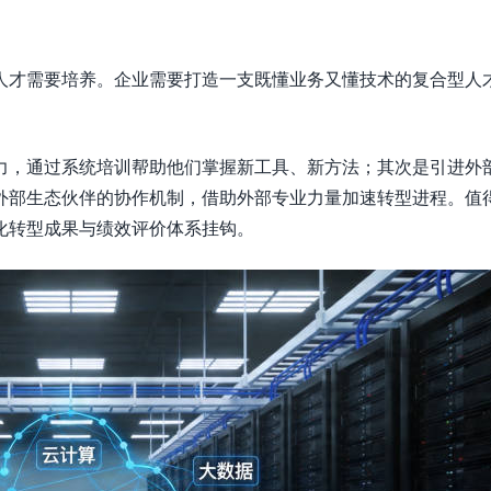
人才需要培养。企业需要打造一支既懂业务又懂技术的复合型人
力，通过系统培训帮助他们掌握新工具、新方法；其次是引进外
外部生态伙伴的协作机制，借助外部专业力量加速转型进程。值
化转型成果与绩效评价体系挂钩。