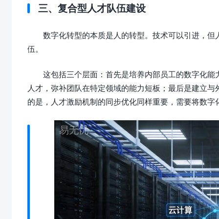
三、复合型人才队伍建设
数字化转型的本质是人的转型。技术可以引进，但
伍。
这包括三个层面：首先是培养内部员工的数字化能
人才，弥补团队在特定领域的能力短板；最后是建立与
的是，人才激励机制的同步优化同样重要，需要将数字