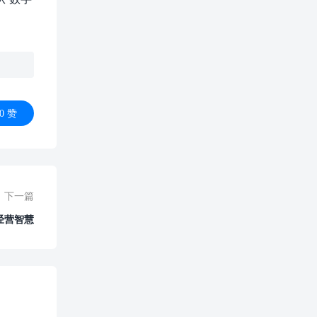
0
赞
下一篇
经营智慧