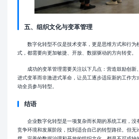
五、组织文化与变革管理
数字化转型不仅是技术变革，更是思维方式和行为
式，都需要向更加敏捷、开放、数据驱动的方向转变。
成功的变革管理需要关注以下几点：营造鼓励创新
进式变革而非激进式革命，让员工逐步适应新的工作方
动全员参与转型。
结语
企业数字化转型是一项复杂而长期的系统工程，没
竞争环境和发展阶段，找到适合自己的转型路径。但无
撑、完善的数据治理和开放的组织文化，都是不可或缺