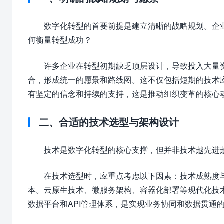
数字化转型的首要前提是建立清晰的战略规划。企
何衡量转型成功？
许多企业在转型初期缺乏顶层设计，导致投入大量
合，形成统一的愿景和路线图。这不仅包括短期的技术应
有坚定的信念和持续的支持，这是推动组织变革的核心
二、合适的技术选型与架构设计
技术是数字化转型的核心支撑，但并非技术越先进
在技术选型时，应重点考虑以下因素：技术成熟度
本。云原生技术、微服务架构、容器化部署等现代化技
数据平台和API管理体系，是实现业务协同和数据贯通