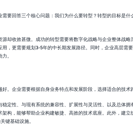
业需要回答三个核心问题：我们为什么要转型？转型的目标是什
资源却收效甚微。成功的转型需要将数字化战略与企业整体战略
用，更需要规划3-5年的中长期发展路径。同时，企业高层需
动力。
越好。企业需要根据自身业务特点和发展阶段，选择适合的技术
与稳定性、与现有系统的兼容性、扩展性与灵活性、以及总体拥
术架构，能够帮助企业构建敏捷、高效的技术底座。此外，建立
的关键基础设施。