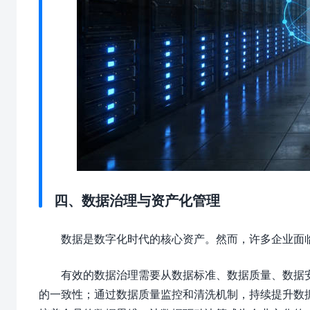
四、数据治理与资产化管理
数据是数字化时代的核心资产。然而，许多企业面临
有效的数据治理需要从数据标准、数据质量、数据
的一致性；通过数据质量监控和清洗机制，持续提升数