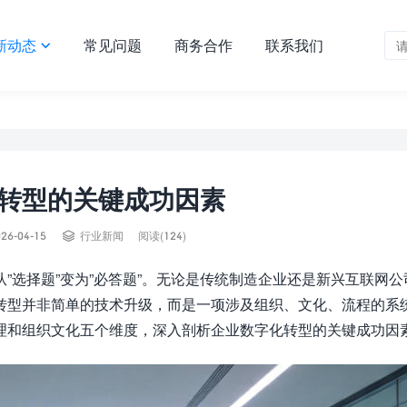
新动态
常见问题
商务合作
联系我们

转型的关键成功因素

26-04-15
行业新闻
阅读(124)
”选择题”变为”必答题”。无论是传统制造企业还是新兴互联网公
转型并非简单的技术升级，而是一项涉及组织、文化、流程的系
理和组织文化五个维度，深入剖析企业数字化转型的关键成功因