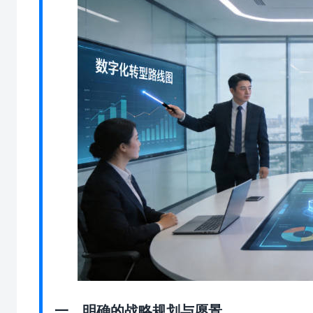
一、明确的战略规划与愿景