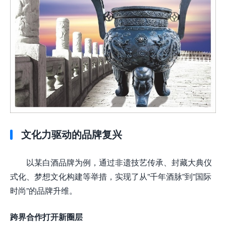
文化力驱动的品牌复兴
以某白酒品牌为例，通过非遗技艺传承、封藏大典仪
式化、梦想文化构建等举措，实现了从”千年酒脉”到”国际
时尚”的品牌升维。
跨界合作打开新圈层