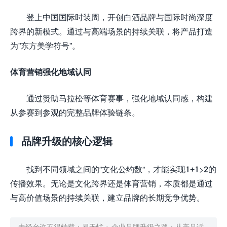
登上中国国际时装周，开创白酒品牌与国际时尚深度
跨界的新模式。通过与高端场景的持续关联，将产品打造
为”东方美学符号”。
体育营销强化地域认同
通过赞助马拉松等体育赛事，强化地域认同感，构建
从参赛到参观的完整品牌体验链条。
品牌升级的核心逻辑
找到不同领域之间的”文化公约数”，才能实现1+1>2的
传播效果。无论是文化跨界还是体育营销，本质都是通过
与高价值场景的持续关联，建立品牌的长期竞争优势。
未经允许不得转载：
易无忧
»
企业品牌升级之路：从产品诉