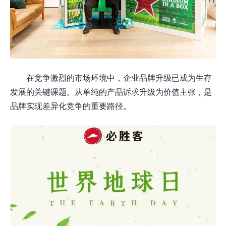
在竞争激烈的市场环境中，企业品牌升级已成为生存
发展的关键课题。从单纯的产品诉求升级为价值主张，是
品牌实现差异化竞争的重要路径。