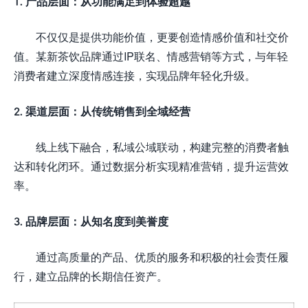
1. 产品层面：从功能满足到体验超越
不仅仅是提供功能价值，更要创造情感价值和社交价
值。某新茶饮品牌通过IP联名、情感营销等方式，与年轻
消费者建立深度情感连接，实现品牌年轻化升级。
2. 渠道层面：从传统销售到全域经营
线上线下融合，私域公域联动，构建完整的消费者触
达和转化闭环。通过数据分析实现精准营销，提升运营效
率。
3. 品牌层面：从知名度到美誉度
通过高质量的产品、优质的服务和积极的社会责任履
行，建立品牌的长期信任资产。