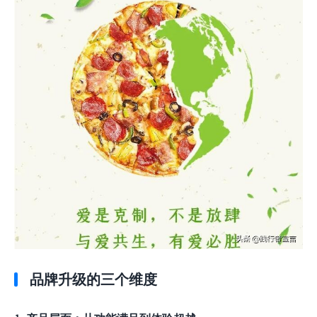
品牌升级的三个维度