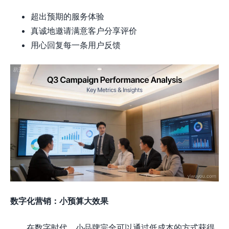
超出预期的服务体验
真诚地邀请满意客户分享评价
用心回复每一条用户反馈
数字化营销：小预算大效果
在数字时代，小品牌完全可以通过低成本的方式获得