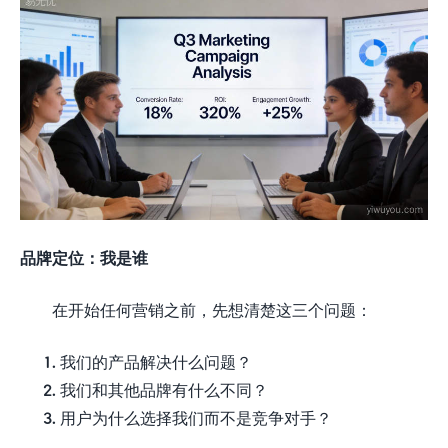
品牌定位：我是谁
在开始任何营销之前，先想清楚这三个问题：
我们的产品解决什么问题？
我们和其他品牌有什么不同？
用户为什么选择我们而不是竞争对手？