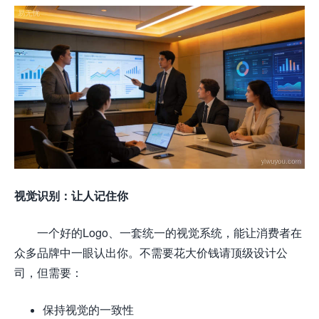
视觉识别：让人记住你
一个好的Logo、一套统一的视觉系统，能让消费者在
众多品牌中一眼认出你。不需要花大价钱请顶级设计公
司，但需要：
保持视觉的一致性