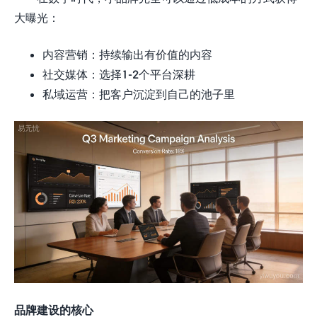
大曝光：
内容营销：持续输出有价值的内容
社交媒体：选择1-2个平台深耕
私域运营：把客户沉淀到自己的池子里
品牌建设的核心