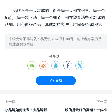
品牌不是一天建成的，而是每一天都在积累。每一个
触点、每一次互动、每一个细节，都在塑造消费者对你的
认知。用心做好产品，真诚对待客户，时间会给你回报。
未经允许不得转载：
易无忧
»
从0到100万：创业者必学的品
牌建设实战手册
分享到






0
赞
上一篇
下一篇
小品牌如何逆袭：大品牌都
诚信是最好的营销：一位小