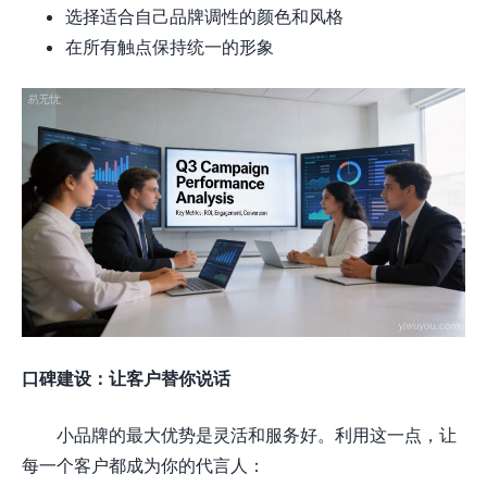
选择适合自己品牌调性的颜色和风格
在所有触点保持统一的形象
口碑建设：让客户替你说话
小品牌的最大优势是灵活和服务好。利用这一点，让
每一个客户都成为你的代言人：