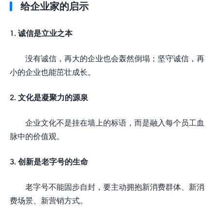
给企业家的启示
1. 诚信是立业之本
没有诚信，再大的企业也会轰然倒塌；坚守诚信，再
小的企业也能茁壮成长。
2. 文化是凝聚力的源泉
企业文化不是挂在墙上的标语，而是融入每个员工血
脉中的价值观。
3. 创新是老字号的生命
老字号不能固步自封，要主动拥抱新消费群体、新消
费场景、新营销方式。