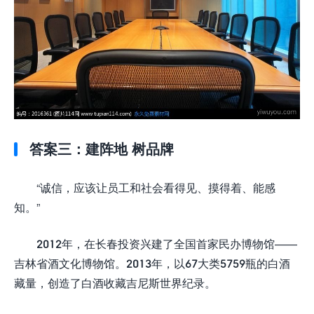
答案三：建阵地 树品牌
“诚信，应该让员工和社会看得见、摸得着、能感
知。”
2012年，在长春投资兴建了全国首家民办博物馆——
吉林省酒文化博物馆。2013年，以67大类5759瓶的白酒
藏量，创造了白酒收藏吉尼斯世界纪录。