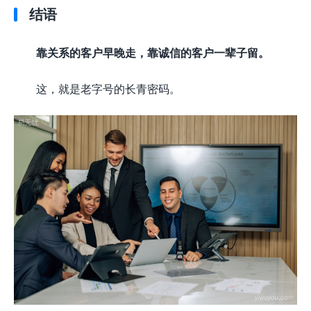
结语
靠关系的客户早晚走，靠诚信的客户一辈子留。
这，就是老字号的长青密码。