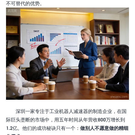
不可替代的优势。
深圳一家专注于工业机器人减速器的制造企业，在国
际巨头垄断的市场中，用五年时间从年营收800万增长到
1.2亿。他们的成功秘诀只有一个：
做别人不愿意做的精细