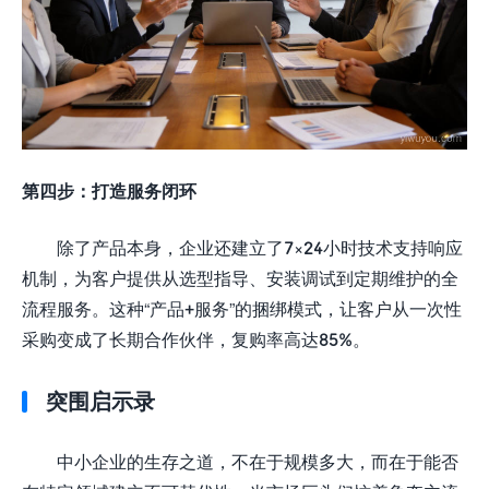
第四步：打造服务闭环
除了产品本身，企业还建立了7×24小时技术支持响应
机制，为客户提供从选型指导、安装调试到定期维护的全
流程服务。这种“产品+服务”的捆绑模式，让客户从一次性
采购变成了长期合作伙伴，复购率高达85%。
突围启示录
中小企业的生存之道，不在于规模多大，而在于能否