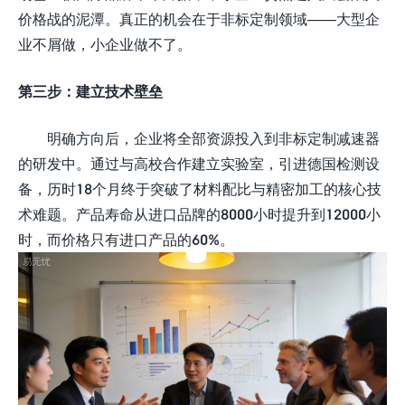
价格战的泥潭。真正的机会在于非标定制领域——大型企
业不屑做，小企业做不了。
第三步：建立技术壁垒
明确方向后，企业将全部资源投入到非标定制减速器
的研发中。通过与高校合作建立实验室，引进德国检测设
备，历时18个月终于突破了材料配比与精密加工的核心技
术难题。产品寿命从进口品牌的8000小时提升到12000小
时，而价格只有进口产品的60%。